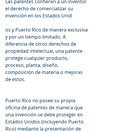
Las patentes confieren a un inventor 
el derecho de comercializar su 
invención en los Estados Unid
os y Puerto Rico de manera exclusiva 
y por un tiempo limitado. A 
diferencia de otros derechos de 
propiedad intelectual, una patente 
protege cualquier producto, 
proceso, planta, diseño, 
composición de materia o mejoras 
de estos.
Puerto Rico no posee su propia 
oficina de patentes de manera que 
una invención se debe proteger en 
Estados Unidos (incluyendo Puerto 
Rico) mediante la presentación de 