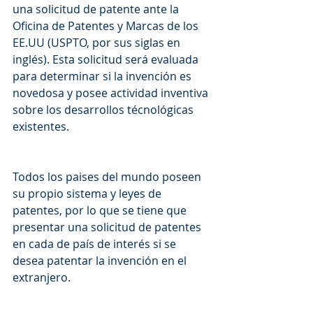
una solicitud de patente ante la 
Oficina de Patentes y Marcas de los 
EE.UU (USPTO, por sus siglas en 
inglés). Esta solicitud será evaluada 
para determinar si la invención es 
novedosa y posee actividad inventiva 
sobre los desarrollos técnológicas 
existentes.
Todos los paises del mundo poseen 
su propio sistema y leyes de 
patentes, por lo que se tiene que 
presentar una solicitud de patentes 
en cada de país de interés si se 
desea patentar la invención en el 
extranjero.