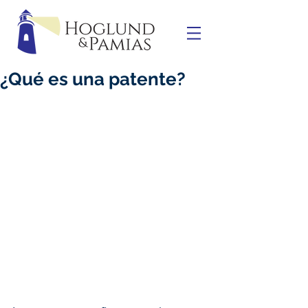
¿Qué es una patente?