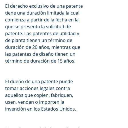
El derecho exclusivo de una patente 
tiene una duración limitada la cual 
comienza a partir de la fecha en la 
que se presenta la solicitud de 
patente. Las patentes de utilidad y 
de planta tienen un término de 
duración de 20 años, mientras que 
las patentes de diseño tienen un 
término de duración de 15 años. 
El dueño de una patente puede 
tomar acciones legales contra 
aquellos que copien, fabriquen, 
usen, vendan o importen la 
invención en los Estados Unidos.